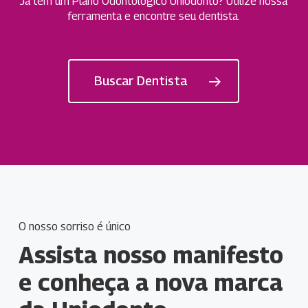
Já tem um Plano Odontológico Uniodonto? Utilize nossa
ferramenta e encontre seu dentista.
Buscar Dentista
O nosso sorriso é único
Assista nosso manifesto
e conheça a nova marca