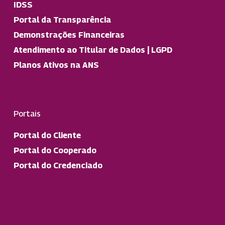
IDSS
Portal da Transparência
Demonstrações Financeiras
Atendimento ao Titular de Dados | LGPD
Planos Ativos na ANS
Portais
Portal do Cliente
Portal do Cooperado
Portal do Credenciado