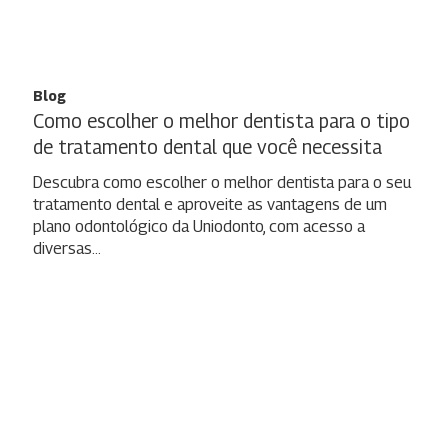
Blog
Como escolher o melhor dentista para o tipo
de tratamento dental que você necessita
Descubra como escolher o melhor dentista para o seu
tratamento dental e aproveite as vantagens de um
plano odontológico da Uniodonto, com acesso a
diversas…