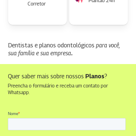
Plantão 24h
Corretor
Dentistas e planos odontológicos
para você,
sua família e sua empresa
.
Quer saber mais sobre nossos
Planos
?
Preencha o formulário e receba um contato por
Whatsapp.