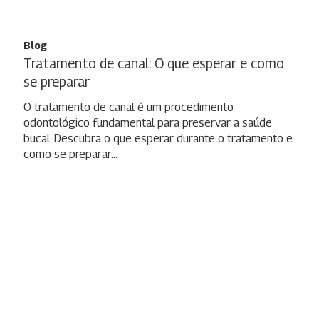
Blog
Tratamento de canal: O que esperar e como
se preparar
O tratamento de canal é um procedimento
odontológico fundamental para preservar a saúde
bucal. Descubra o que esperar durante o tratamento e
como se preparar…