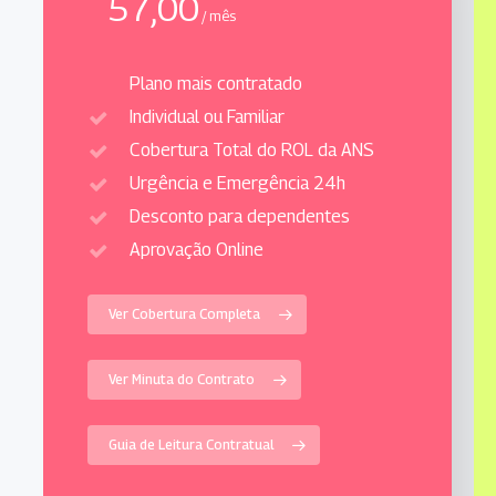
57,00
/ mês
Plano mais contratado
Individual ou Familiar
Cobertura Total do ROL da ANS
Urgência e Emergência 24h
Desconto para dependentes
Aprovação Online
Ver Cobertura Completa
Ver Minuta do Contrato
Guia de Leitura Contratual