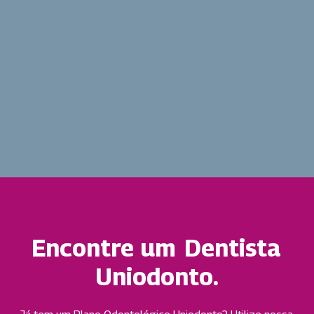
Encontre um
Dentista
Uniodonto.