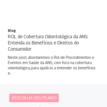
Blog
ROL de Cobertura Odontológica da ANS:
Entenda os Benefícios e Direitos do
Consumidor
Neste post, abordaremos o Rol de Procedimentos e
Eventos em Saúde da ANS, com foco na cobertura
odontológica, para ajudá-lo a entender os benefícios
e…
#ESCOLHA SEU PLANO