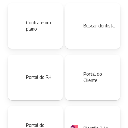
Contrate um
Buscar dentista
plano
Portal do
Portal do RH
Cliente
Portal do