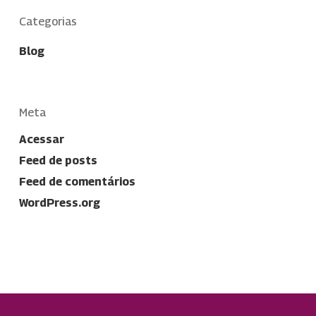
Categorias
Blog
Meta
Acessar
Feed de posts
Feed de comentários
WordPress.org