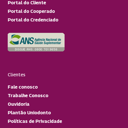
Portal do Cliente
Portal do Cooperado
Portal do Credenciado
Clientes
Fale conosco
Trabalhe Conosco
Ouvidoria
Plantão Uniodonto
Políticas de Privacidade