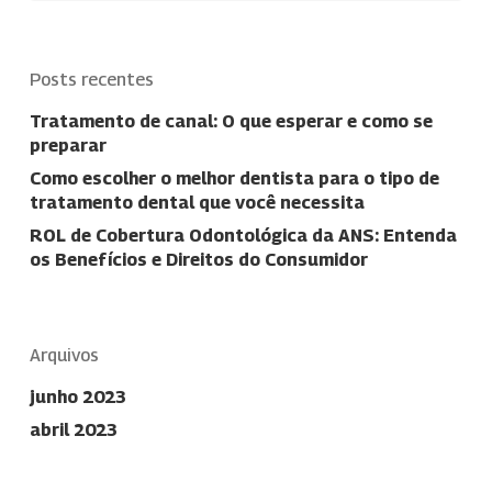
Posts recentes
Tratamento de canal: O que esperar e como se
preparar
Como escolher o melhor dentista para o tipo de
tratamento dental que você necessita
ROL de Cobertura Odontológica da ANS: Entenda
os Benefícios e Direitos do Consumidor
Arquivos
junho 2023
abril 2023