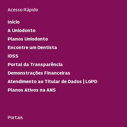
Acesso Rápido
Início
A Uniodonto
Planos Uniodonto
Encontre um Dentista
IDSS
Portal da Transparência
Demonstrações Financeiras
Atendimento ao Titular de Dados | LGPD
Planos Ativos na ANS
Portais