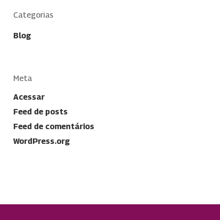
Categorias
Blog
Meta
Acessar
Feed de posts
Feed de comentários
WordPress.org