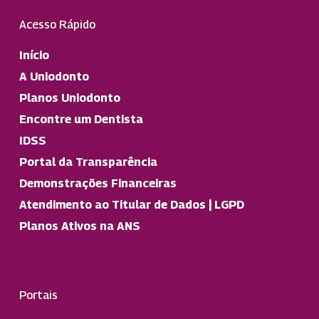
Acesso Rápido
Início
A Uniodonto
Planos Uniodonto
Encontre um Dentista
IDSS
Portal da Transparência
Demonstrações Financeiras
Atendimento ao Titular de Dados | LGPD
Planos Ativos na ANS
Portais