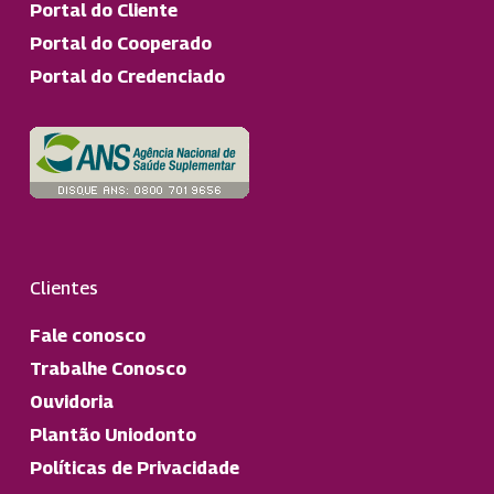
Portal do Cliente
Portal do Cooperado
Portal do Credenciado
Clientes
Fale conosco
Trabalhe Conosco
Ouvidoria
Plantão Uniodonto
Políticas de Privacidade