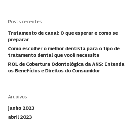
Posts recentes
Tratamento de canal: O que esperar e como se
preparar
Como escolher o melhor dentista para o tipo de
tratamento dental que você necessita
ROL de Cobertura Odontológica da ANS: Entenda
os Benefícios e Direitos do Consumidor
Arquivos
junho 2023
abril 2023